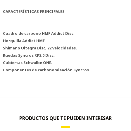
CARACTERÍSTICAS PRINCIPALES
Cuadro de carbono HMF Addict Disc.
Horquilla Addict HMF.
Shimano Ultegra Disc, 22 velocidades.
Ruedas Syncros RP2.0 Disc.
Cubiertas Schwalbe ONE.
Componentes de carbono/aleación Syncros.
PRODUCTOS QUE TE PUEDEN INTERESAR