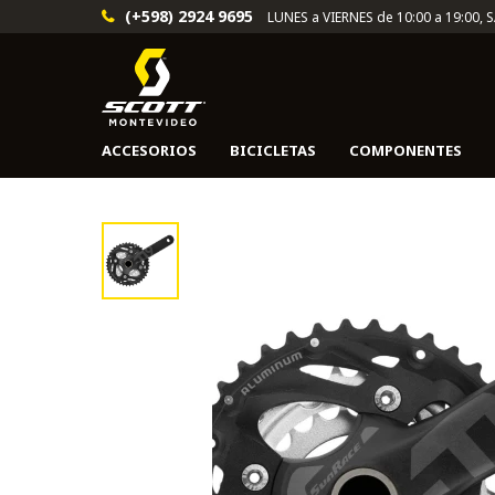
(+598) 2924 9695
LUNES a VIERNES de 10:00 a 19:00, 
ACCESORIOS
BICICLETAS
COMPONENTES