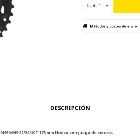
1
Métodos y costos de envío
DESCRIPCIÓN
-M950/M9 22/30/40T 175 mm Hueco con juego de centro.