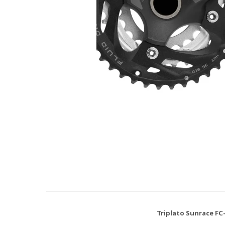
Triplato Sunrace FC