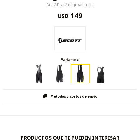
241727-negroamarillo
149
USD
Variantes:
Métodos y costos de envío
PRODUCTOS QUE TE PUEDEN INTERESAR