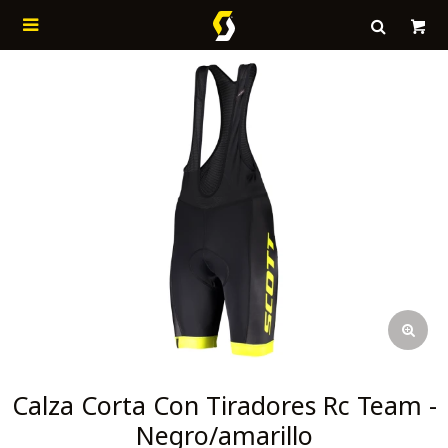

Calza Corta Con Tiradores Rc Team -
Negro/amarillo