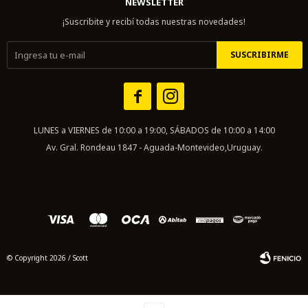
NEWSLETTER
¡Suscribite y recibí todas nuestras novedades!
SUSCRIBIRME


LUNES a VIERNES de 10:00 a 19:00, SÁBADOS de 10:00 a 14:00
Av. Gral. Rondeau 1847 - Aguada-Montevideo,Uruguay.
© Copyright 2026 / Scott