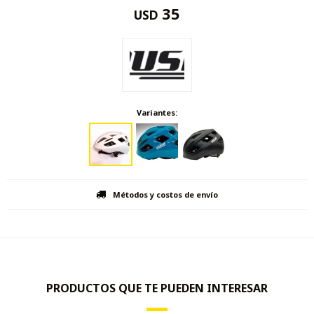
35
USD
Variantes:
Métodos y costos de envío
PRODUCTOS QUE TE PUEDEN INTERESAR