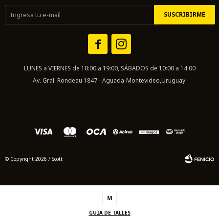
SUSCRIBIRME


LUNES a VIERNES de 10:00 a 19:00, SÁBADOS de 10:00 a 14:00
Av. Gral. Rondeau 1847 - Aguada-Montevideo,Uruguay.
© Copyright 2026 / Scott
M
GUÍA DE TALLES