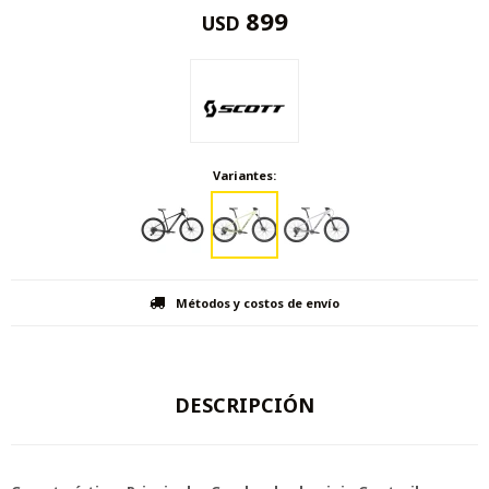
899
USD
Variantes:
Métodos y costos de envío
DESCRIPCIÓN