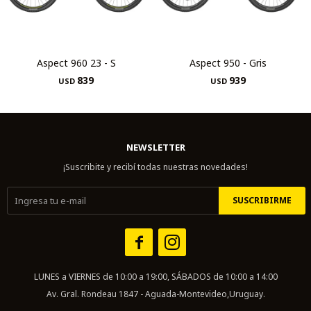
Aspect 960 23 - S
Aspect 950 - Gris
839
939
USD
USD
NEWSLETTER
¡Suscribite y recibí todas nuestras novedades!
SUSCRIBIRME


LUNES a VIERNES de 10:00 a 19:00, SÁBADOS de 10:00 a 14:00
Av. Gral. Rondeau 1847 - Aguada-Montevideo,Uruguay.