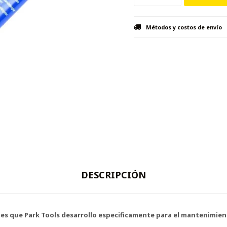
Métodos y costos de envío
DESCRIPCIÓN
tes que Park Tools desarrollo especificamente para el mantenimien