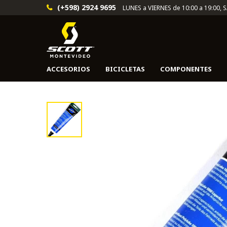
(+598) 2924 9695
LUNES a VIERNES de 10:00 a 19:00, 
ACCESORIOS
BICICLETAS
COMPONENTES