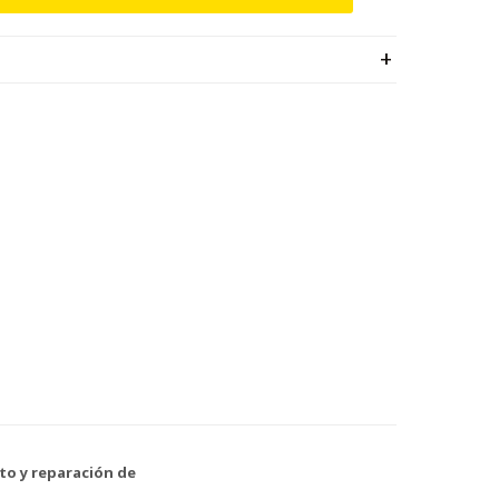
to y reparación de