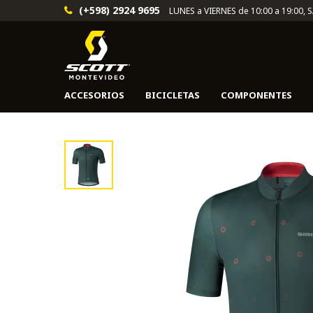
(+598) 2924 9695
LUNES a VIERNES de 10:00 a 19:00, 
ACCESORIOS
BICICLETAS
COMPONENTES