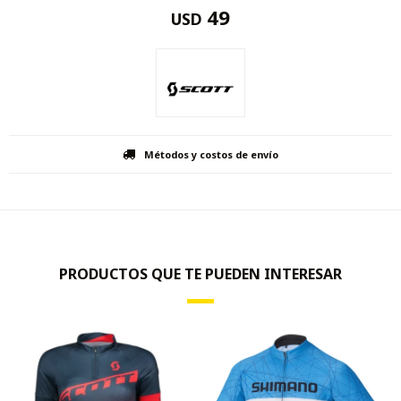
49
USD
Métodos y costos de envío
PRODUCTOS QUE TE PUEDEN INTERESAR