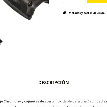
Métodos y costos de envío
DESCRIPCIÓN
je Chromoly+ y cojinetes de acero inoxidable para una fiabilidad e