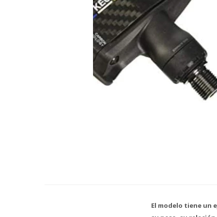
El modelo tiene un e