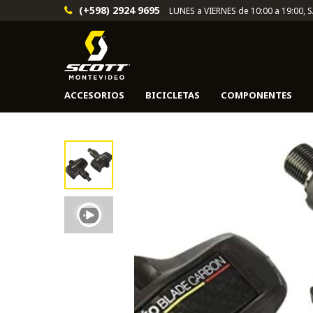
(+598) 2924 9695
LUNES a VIERNES de 10:00 a 19:00, 
ACCESORIOS
BICICLETAS
COMPONENTES