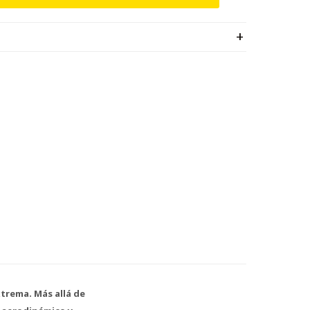
xtrema. Más allá de