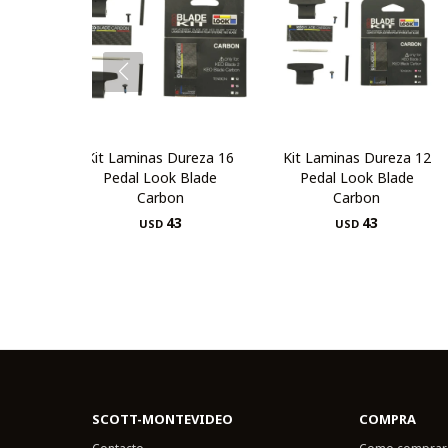
Kit Laminas Dureza 16
Kit Laminas Dureza 12
Pedal Look Blade
Pedal Look Blade
Carbon
Carbon
43
43
USD
USD
SCOTT-MONTEVIDEO
COMPRA