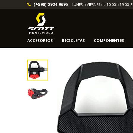
(+598) 2924 9695
LUNES a VIERNES de 10:00 a 19:00, 
ACCESORIOS
BICICLETAS
COMPONENTES