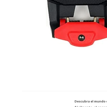
Descubra el mundo d