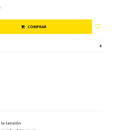
COMPRAR
 la tensión