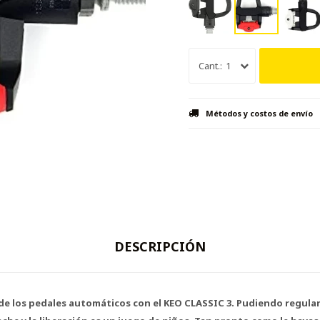
1
Métodos y costos de envío
DESCRIPCIÓN
e los pedales automáticos con el KEO CLASSIC 3. Pudiendo regular