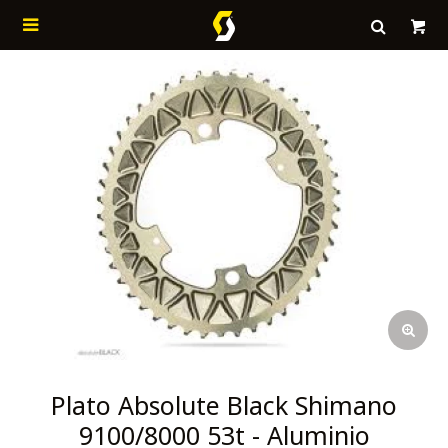

Plato Absolute Black Shimano
9100/8000 53t - Aluminio