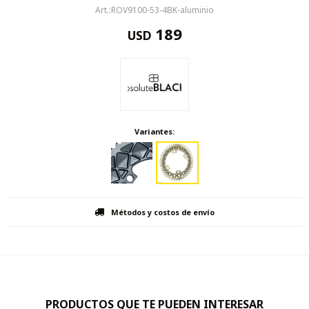
ROV9100-53-4BK-aluminio
189
USD
Variantes:
Métodos y costos de envío
PRODUCTOS QUE TE PUEDEN INTERESAR