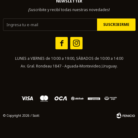
NEWSLETTER
¡Suscribite y recibí todas nuestras novedades!
SUSCRIBIRME


LUNES a VIERNES de 10:00 a 19:00, SÁBADOS de 10:00 a 14:00
Av. Gral. Rondeau 1847 - Aguada-Montevideo,Uruguay.
© Copyright 2026 / Scott