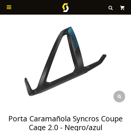

Porta Caramañola Syncros Coupe
Cage 2.0 - Negro/azul