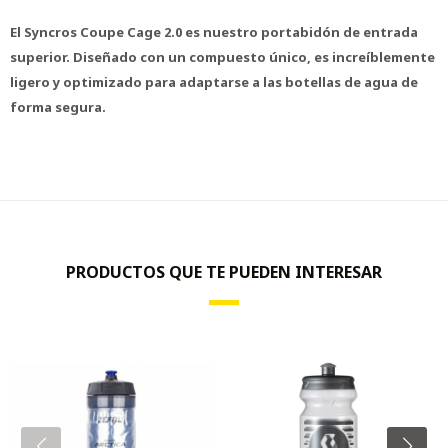
El Syncros Coupe Cage 2.0 es nuestro portabidón de entrada
superior. Diseñado con un compuesto único, es increíblemente
ligero y optimizado para adaptarse a las botellas de agua de
forma segura.
PRODUCTOS QUE TE PUEDEN INTERESAR