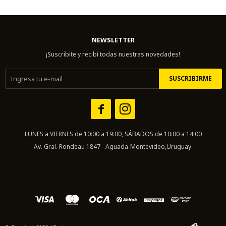
NEWSLETTER
¡Suscribite y recibí todas nuestras novedades!
SUSCRIBIRME


LUNES a VIERNES de 10:00 a 19:00, SÁBADOS de 10:00 a 14:00
Av. Gral. Rondeau 1847 - Aguada-Montevideo,Uruguay.