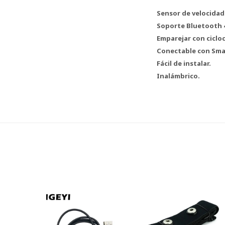
Sensor de velocidad 
Soporte Bluetooth 4
Emparejar con ciclo
Conectable con Sm
Fácil de instalar.
Inalámbrico.