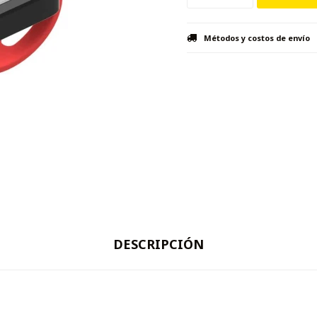
Métodos y costos de envío
DESCRIPCIÓN