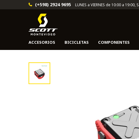
(+598) 2924 9695
LUNES a VIERNES de 10:00 a 19:00, 
ACCESORIOS
BICICLETAS
COMPONENTES