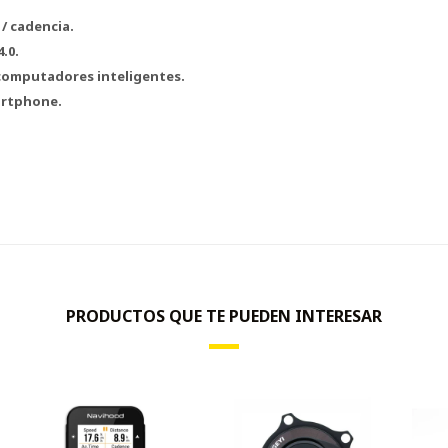
/ cadencia.
.0.
computadores inteligentes.
artphone.
PRODUCTOS QUE TE PUEDEN INTERESAR