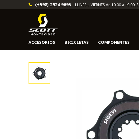
(+598) 2924 9695
LUNES a VIERNES de 10:00 a 19:00, 
ACCESORIOS
BICICLETAS
COMPONENTES