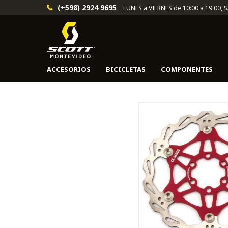
(+598) 2924 9695
LUNES a VIERNES de 10:00 a 19:00, 
ACCESORIOS
BICICLETAS
COMPONENTES