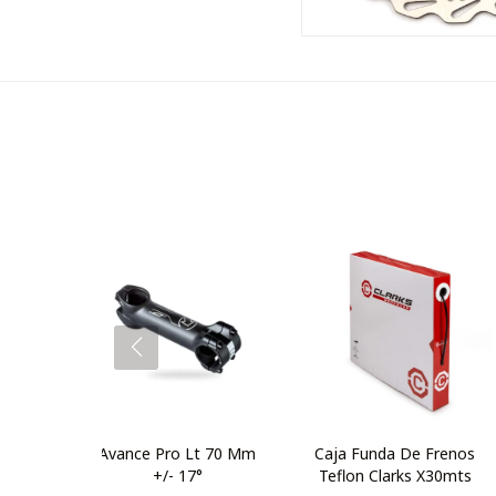
Avance Pro Lt 70 Mm
Caja Funda De Frenos
+/- 17°
Teflon Clarks X30mts