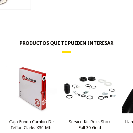
PRODUCTOS QUE TE PUEDEN INTERESAR
Caja Funda Cambio De
Service Kit Rock Shox
Lla
Teflon Clarks X30 Mts
Full 30 Gold