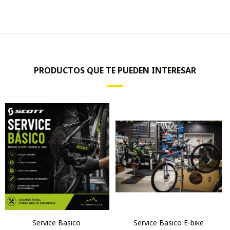
PRODUCTOS QUE TE PUEDEN INTERESAR
Service Basico
Service Basico E-bike