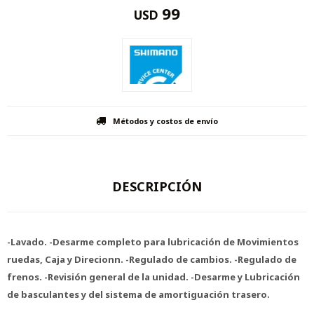
99
USD
Métodos y costos de envío
DESCRIPCIÓN
-Lavado. -Desarme completo para lubricación de Movimientos
ruedas, Caja y Direcionn. -Regulado de cambios. -Regulado de
frenos. -Revisión general de la unidad. -Desarme y Lubricación
de basculantes y del sistema de amortiguación trasero.