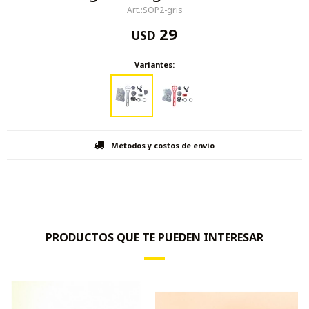
SOP2-gris
29
USD
Variantes:
Métodos y costos de envío
PRODUCTOS QUE TE PUEDEN INTERESAR