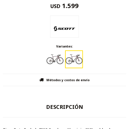
1.599
USD
Variantes:
Métodos y costos de envío
DESCRIPCIÓN