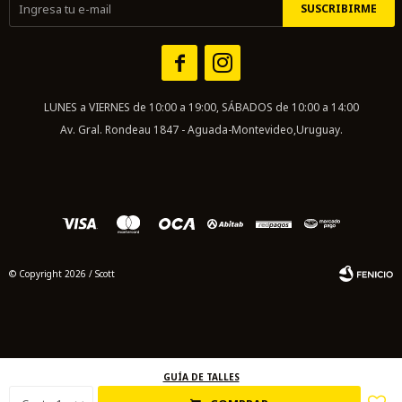
SUSCRIBIRME


LUNES a VIERNES de 10:00 a 19:00, SÁBADOS de 10:00 a 14:00
Av. Gral. Rondeau 1847 - Aguada-Montevideo,Uruguay.
© Copyright 2026 / Scott
GUÍA DE TALLES
Fenicio