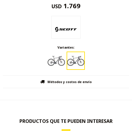
1.769
USD
Variantes:
Métodos y costos de envío
PRODUCTOS QUE TE PUEDEN INTERESAR