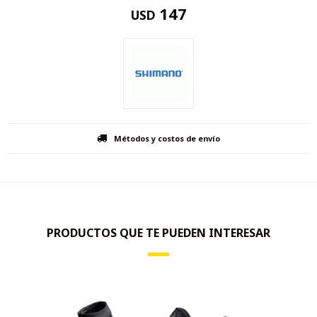
147
USD
Métodos y costos de envío
PRODUCTOS QUE TE PUEDEN INTERESAR