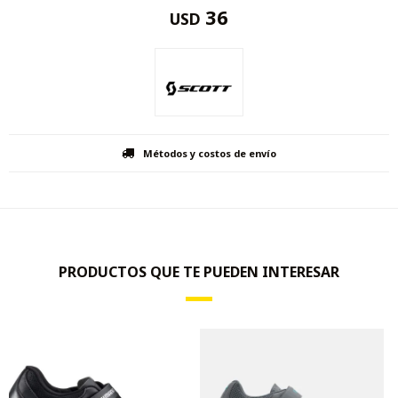
36
USD
Métodos y costos de envío
PRODUCTOS QUE TE PUEDEN INTERESAR