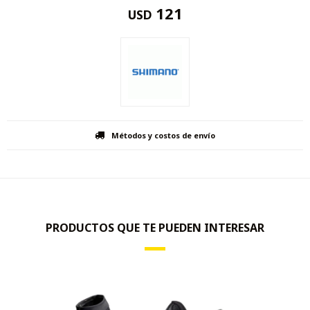
121
USD
Métodos y costos de envío
PRODUCTOS QUE TE PUEDEN INTERESAR