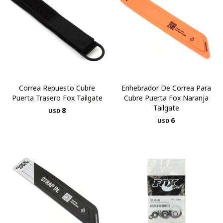
Correa Repuesto Cubre
Enhebrador De Correa Para
Puerta Trasero Fox Tailgate
Cubre Puerta Fox Naranja
Tailgate
8
USD
6
USD