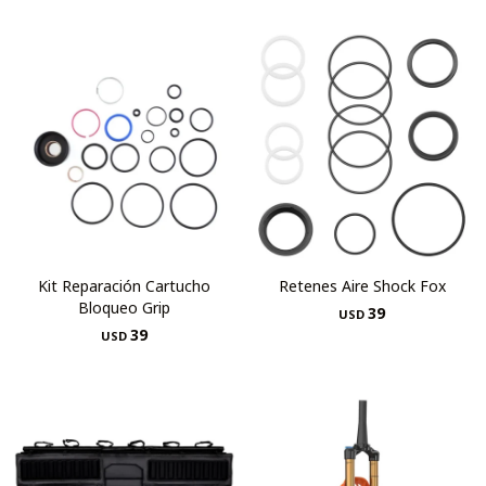
Kit Reparación Cartucho
Retenes Aire Shock Fox
Bloqueo Grip
39
USD
39
USD