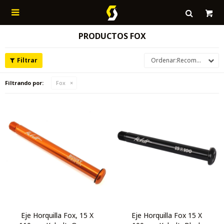

PRODUCTOS FOX
Recomendados
Filtrando por:
Fox
Eje Horquilla Fox, 15 X
Eje Horquilla Fox 15 X