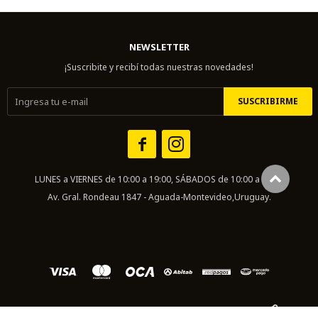
NEWSLETTER
¡Suscribite y recibí todas nuestras novedades!
SUSCRIBIRME


LUNES a VIERNES de 10:00 a 19:00, SÁBADOS de 10:00 a 14:00
Av. Gral. Rondeau 1847 - Aguada-Montevideo,Uruguay.
© Copyright 2026 / Scott