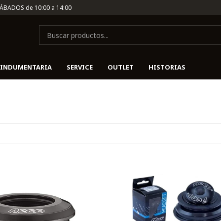
SÁBADOS de 10:00 a 14:00
INDUMENTARIA
SERVICE
OUTLET
HISTORIAS