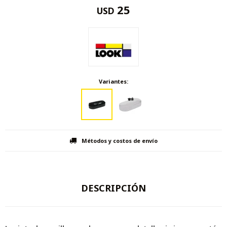
25
USD
Variantes:
Métodos y costos de envío
DESCRIPCIÓN