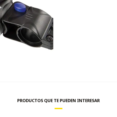
PRODUCTOS QUE TE PUEDEN INTERESAR