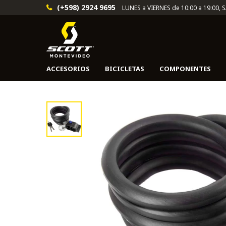
(+598) 2924 9695
LUNES a VIERNES de 10:00 a 19:00, 
ACCESORIOS
BICICLETAS
COMPONENTES