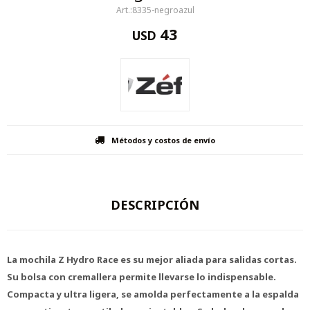
8335-negroazul
43
USD
Métodos y costos de envío
DESCRIPCIÓN
La mochila Z Hydro Race es su mejor aliada para salidas cortas.
Su bolsa con cremallera permite llevarse lo indispensable.
Compacta y ultra ligera, se amolda perfectamente a la espalda