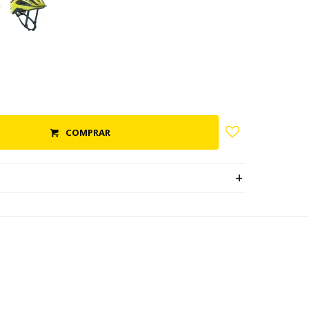
COMPRAR