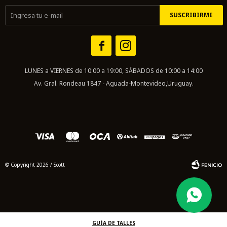
SUSCRIBIRME


LUNES a VIERNES de 10:00 a 19:00, SÁBADOS de 10:00 a 14:00
Av. Gral. Rondeau 1847 - Aguada-Montevideo,Uruguay.
© Copyright 2026 / Scott
GUÍA DE TALLES