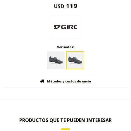
119
USD
Variantes:
Métodos y costos de envío
PRODUCTOS QUE TE PUEDEN INTERESAR